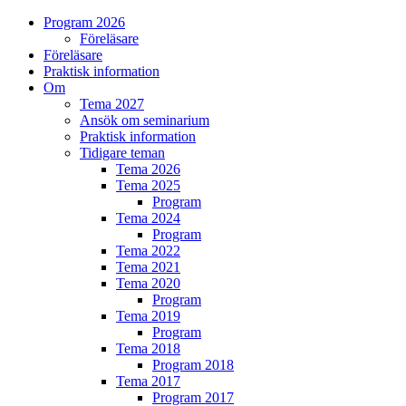
Program 2026
Föreläsare
Föreläsare
Praktisk information
Om
Tema 2027
Ansök om seminarium
Praktisk information
Tidigare teman
Tema 2026
Tema 2025
Program
Tema 2024
Program
Tema 2022
Tema 2021
Tema 2020
Program
Tema 2019
Program
Tema 2018
Program 2018
Tema 2017
Program 2017