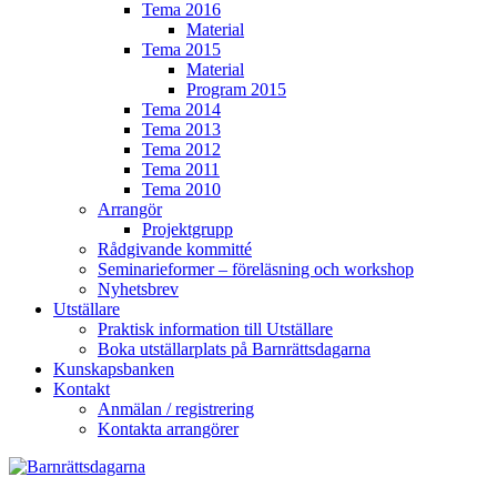
Tema 2016
Material
Tema 2015
Material
Program 2015
Tema 2014
Tema 2013
Tema 2012
Tema 2011
Tema 2010
Arrangör
Projektgrupp
Rådgivande kommitté
Seminarieformer – föreläsning och workshop
Nyhetsbrev
Utställare
Praktisk information till Utställare
Boka utställarplats på Barnrättsdagarna
Kunskapsbanken
Kontakt
Anmälan / registrering
Kontakta arrangörer