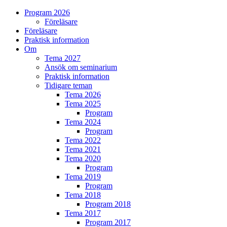
Program 2026
Föreläsare
Föreläsare
Praktisk information
Om
Tema 2027
Ansök om seminarium
Praktisk information
Tidigare teman
Tema 2026
Tema 2025
Program
Tema 2024
Program
Tema 2022
Tema 2021
Tema 2020
Program
Tema 2019
Program
Tema 2018
Program 2018
Tema 2017
Program 2017