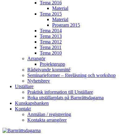
Tema 2016
Material
Tema 2015
Material
Program 2015
Tema 2014
Tema 2013
Tema 2012
Tema 2011
Tema 2010
Arrangör
Projektgrupp
Rådgivande kommitté
Seminarieformer – föreläsning och workshop
Nyhetsbrev
Utställare
Praktisk information till Utställare
Boka utställarplats på Barnrättsdagarna
Kunskapsbanken
Kontakt
Anmälan / registrering
Kontakta arrangörer