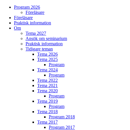
Program 2026
Föreläsare
Föreläsare
Praktisk information
Om
Tema 2027
Ansök om seminarium
Praktisk information
Tidigare teman
Tema 2026
Tema 2025
Program
Tema 2024
Program
Tema 2022
Tema 2021
Tema 2020
Program
Tema 2019
Program
Tema 2018
Program 2018
Tema 2017
Program 2017