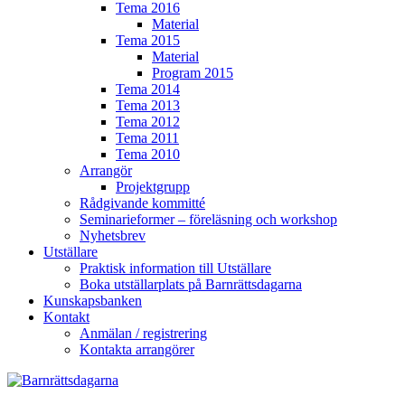
Tema 2016
Material
Tema 2015
Material
Program 2015
Tema 2014
Tema 2013
Tema 2012
Tema 2011
Tema 2010
Arrangör
Projektgrupp
Rådgivande kommitté
Seminarieformer – föreläsning och workshop
Nyhetsbrev
Utställare
Praktisk information till Utställare
Boka utställarplats på Barnrättsdagarna
Kunskapsbanken
Kontakt
Anmälan / registrering
Kontakta arrangörer